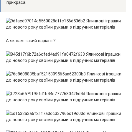
прикраса.
А як вам такий варіант?