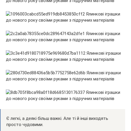
Є легкі, а деякі більш важкі. Але ті й інші виходять
просто чудовими.