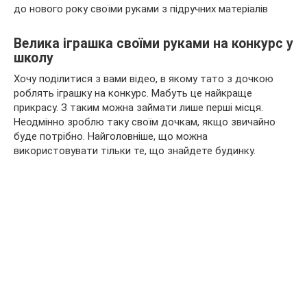
Велика іграшка своїми руками на конкурс у
школу
Хочу поділитися з вами відео, в якому тато з дочкою
роблять іграшку на конкурс. Мабуть це найкраще
прикрасу. З таким можна займати лише перші місця.
Неодмінно зроблю таку своїм дочкам, якщо звичайно
буде потрібно. Найголовніше, що можна
використовувати тільки те, що знайдете будинку.