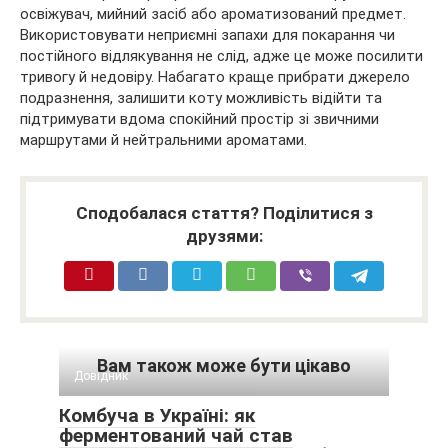
освіжувач, мийний засіб або ароматизований предмет.
Використовувати неприємні запахи для покарання чи
постійного відлякування не слід, адже це може посилити
тривогу й недовіру. Набагато краще прибрати джерело
подразнення, залишити коту можливість відійти та
підтримувати вдома спокійний простір зі звичними
маршрутами й нейтральними ароматами.
Сподобалася стаття? Поділитися з
друзями:
Вам також може бути цікаво
Довідник
Комбуча в Україні: як
ферментований чай став