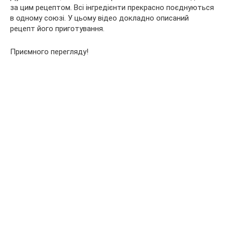
за цим рецептом. Всі інгредієнти прекрасно поєднуються
в одному союзі. У цьому відео докладно описаний
рецепт його приготування.
Приємного перегляду!