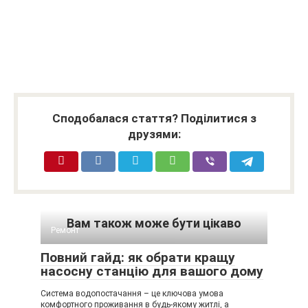
Сподобалася стаття? Поділитися з
друзями:
Вам також може бути цікаво
Ремонт
Повний гайд: як обрати кращу
насосну станцію для вашого дому
Система водопостачання – це ключова умова
комфортного проживання в будь-якому житлі, а