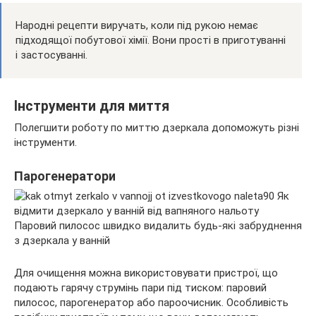
Народні рецепти виручать, коли під рукою немає
підходящої побутової хімії. Вони прості в приготуванні
і застосуванні.
Інструменти для миття
Полегшити роботу по миттю дзеркала допоможуть різні
інструменти.
Парогенератори
Паровий пилосос швидко видалить будь-які забруднення
з дзеркала у ванній
Для очищення можна використовувати пристрої, що
подають гарячу струмінь пари під тиском: паровий
пилосос, парогенератор або пароочисник. Особливість