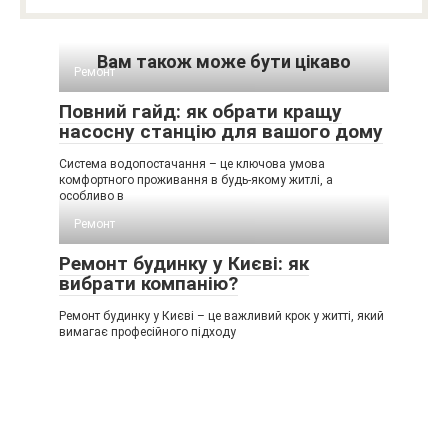
Вам також може бути цікаво
Ремонт
Повний гайд: як обрати кращу
насосну станцію для вашого дому
Система водопостачання – це ключова умова
комфортного проживання в будь-якому житлі, а
особливо в
Ремонт
Ремонт будинку у Києві: як
вибрати компанію?
Ремонт будинку у Києві – це важливий крок у житті, який
вимагає професійного підходу