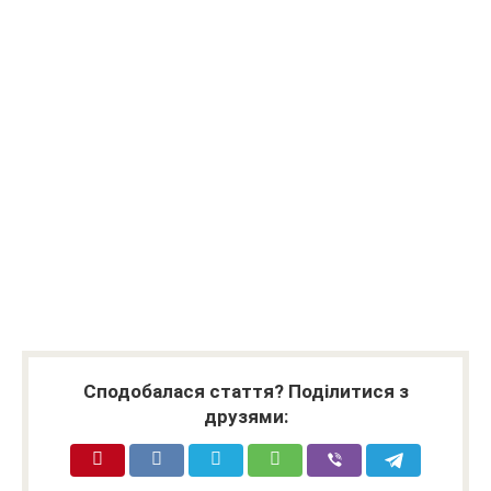
Сподобалася стаття? Поділитися з
друзями: