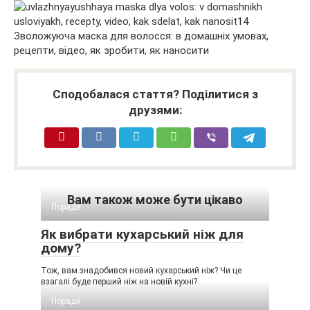
Сподобалася стаття? Поділитися з
друзями:
Вам також може бути цікаво
Поради
Як вибрати кухарський ніж для
дому?
Тож, вам знадобився новий кухарський ніж? Чи це
взагалі буде перший ніж на новій кухні?
Поради