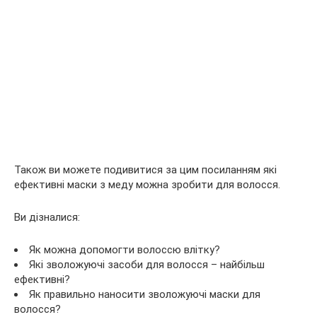
Також ви можете подивитися за цим посиланням які
ефективні маски з меду можна зробити для волосся.
Ви дізналися:
Як можна допомогти волоссю влітку?
Які зволожуючі засоби для волосся – найбільш
ефективні?
Як правильно наносити зволожуючі маски для
волосся?