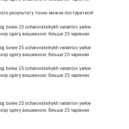
акого результату точно можна постаратися!