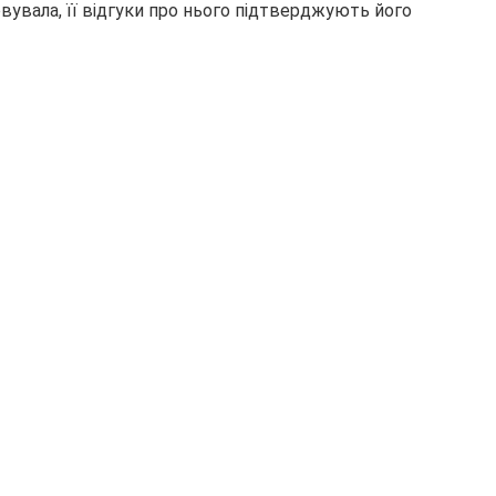
овувала, її відгуки про нього підтверджують його