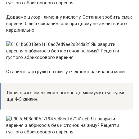
Додаємо цукор і лимонну кислоту. Остання зробить смак
варення більш яскравим, але при цьому не змінить його
кардинально.
Ставимо каструлю на плиту і чекаємо закипання маси.
Після цього зменшуємо вогонь до мінімуму і тушкуємо
ще 4-5 хвилин.