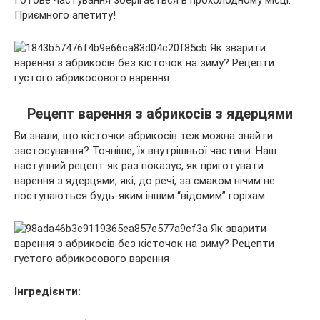
Приємного апетиту!
Рецепт варення з абрикосів з ядерцями
Ви знали, що кісточки абрикосів теж можна знайти
застосування? Точніше, їх внутрішньої частини. Наш
наступний рецепт як раз показує, як приготувати
варення з ядерцями, які, до речі, за смаком нічим не
поступаються будь-яким іншим “відомим” горіхам.
Інгредієнти: