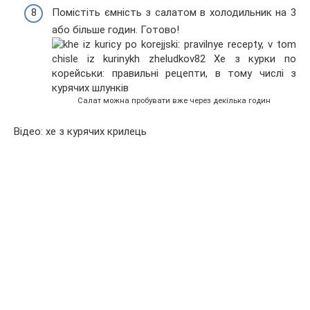
Помістіть ємність з салатом в холодильник на 3
або більше годин. Готово!
Салат можна пробувати вже через декілька годин
Відео: хе з курячих крилець