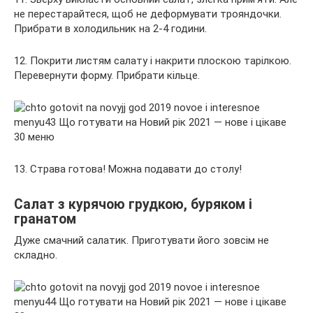
не перестарайтеся, щоб не деформувати трояндочки.
Прибрати в холодильник на 2-4 години.
12. Покрити листям салату і накрити плоскою тарілкою.
Перевернути форму. Прибрати кільце.
13. Страва готова! Можна подавати до столу!
Салат з курячою грудкою, буряком і
гранатом
Дуже смачний салатик. Приготувати його зовсім не
складно.