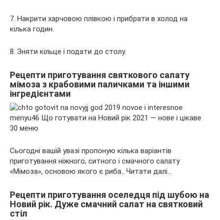
7. Накрити харчовою плівкою і прибрати в холод на
кілька годин.
8. Зняти кільце і подати до столу.
Рецепти приготування святкового салату
мімоза з крабовими паличками та іншими
інгредієнтами
Сьогодні вашій увазі пропоную кілька варіантів
приготування ніжного, ситного і смачного салату
«Мімоза», основою якого є риба.. Читати далі…
Рецепти приготування оселедця під шубою на
Новий рік. Дуже смачний салат на святковий
стіл