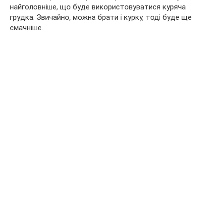
найголовніше, що буде використовуватися куряча
грудка. Звичайно, можна брати і курку, тоді буде ще
смачніше.