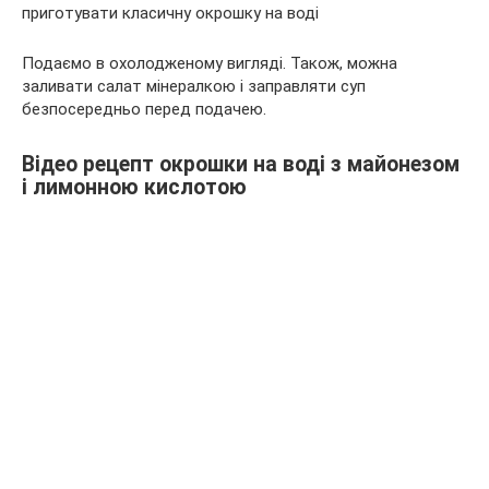
Подаємо в охолодженому вигляді. Також, можна
заливати салат мінералкою і заправляти суп
безпосередньо перед подачею.
Відео рецепт окрошки на воді з майонезом
і лимонною кислотою