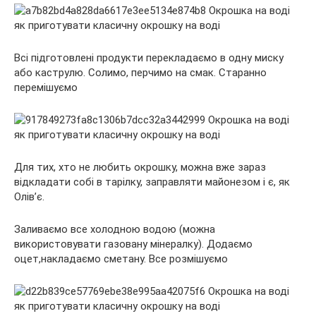
Всі підготовлені продукти перекладаємо в одну миску
або каструлю. Солимо, перчимо на смак. Старанно
перемішуємо
Для тих, хто не любить окрошку, можна вже зараз
відкладати собі в тарілку, заправляти майонезом і є, як
Олів’є.
Заливаємо все холодною водою (можна
використовувати газовану мінералку). Додаємо
оцет,накладаємо сметану. Все розмішуємо