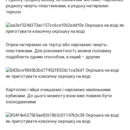
редиску чверть-пластинками, а редьку натираємо
теркою
Огірки натираємо на тертці або нарізаємо чверть-
пластинками. Для різноманітності, можна половину
подрібнити одним способом, а інший – другим
Картоплю і яйця очищаємо і нарізаємо маленькими
кубиками. До цього моменту вони вже повинні бути
охолодженими