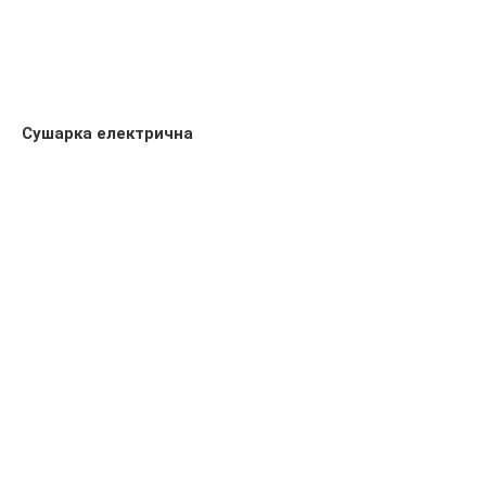
Сушарка електрична