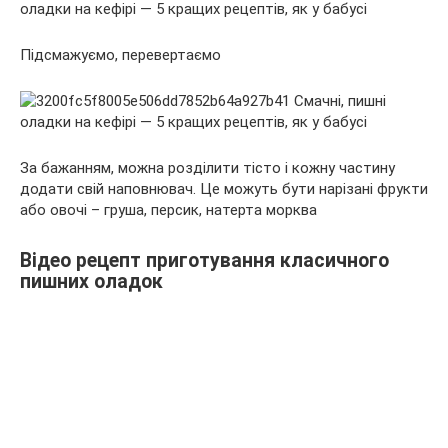
Підсмажуємо, перевертаємо
За бажанням, можна розділити тісто і кожну частину
додати свій наповнювач. Це можуть бути нарізані фрукти
або овочі – груша, персик, натерта морква
Відео рецепт приготування класичного
пишних оладок