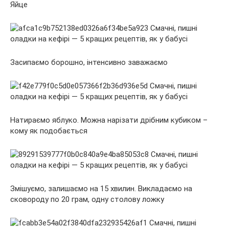
Яйце
Засипаємо борошно, інтенсивно заважаємо
Натираємо яблуко. Можна нарізати дрібним кубиком –
кому як подобається
Змішуємо, залишаємо на 15 хвилин. Викладаємо на
сковороду по 20 грам, одну столову ложку