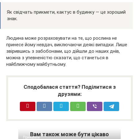
Як свідчать прикмети, кактус в будинку — це хороший
знак.
Людина може розраховувати на те, що рослина не
принесе йому невдач, виключаючи деякі випадки. Лише
звірившись з забобонами, що дійшли до наших днів,
можна з упевненістю сказати, що станеться в
найближчому майбутньому.
Сподобалася стаття? Поділитися з
друзями:
Вам також може бути цікаво
Прикмети