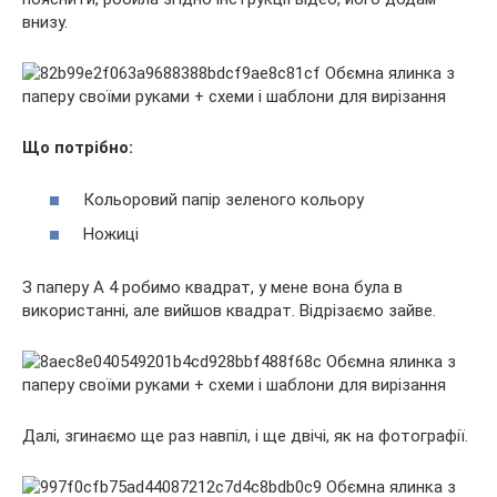
внизу.
Що потрібно:
Кольоровий папір зеленого кольору
Ножиці
З паперу А 4 робимо квадрат, у мене вона була в
використанні, але вийшов квадрат. Відрізаємо зайве.
Далі, згинаємо ще раз навпіл, і ще двічі, як на фотографії.