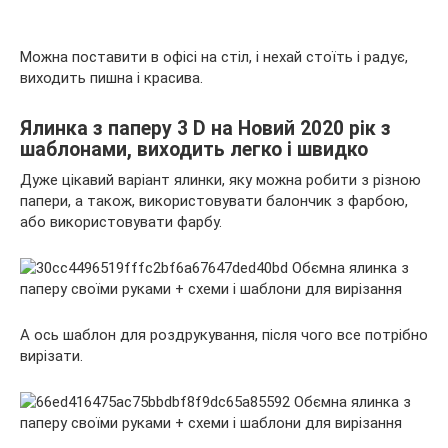
Можна поставити в офісі на стіл, і нехай стоїть і радує,
виходить пишна і красива.
Ялинка з паперу 3 D на Новий 2020 рік з
шаблонами, виходить легко і швидко
Дуже цікавий варіант ялинки, яку можна робити з різною
папери, а також, використовувати балончик з фарбою,
або використовувати фарбу.
А ось шаблон для роздрукування, після чого все потрібно
вирізати.