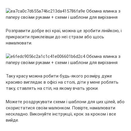
Розправити добре всі краї, можна це зробити лінійкою, і
прикрасити приклеївши до неї стрази або щось
намалювати.
Таку красу можна робити будь-якого розміру, дуже
красиво виглядає в офісі на столі, діти у мене роблять
таку, ставлять на стіл, на якому вчать уроки.
Можете роздрукувати схеми і шаблони для цих цілей, або
скористатися своїм малюнком. Повірте, намалювати
нескладно. Виконуйте інструкції, крок за кроком і все
вийде.