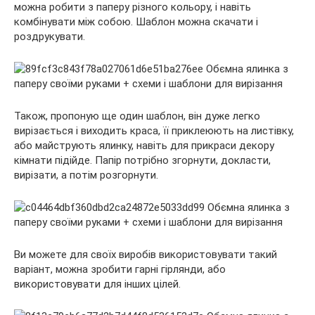
можна робити з паперу різного кольору, і навіть
комбінувати між собою. Шаблон можна скачати і
роздрукувати.
Також, пропоную ще один шаблон, він дуже легко
вирізається і виходить краса, її приклеюють на листівку,
або майструють ялинку, навіть для прикраси декору
кімнати підійде. Папір потрібно згорнути, докласти,
вирізати, а потім розгорнути.
Ви можете для своїх виробів використовувати такий
варіант, можна зробити гарні гірлянди, або
використовувати для інших цілей.