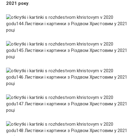
2021 року
.