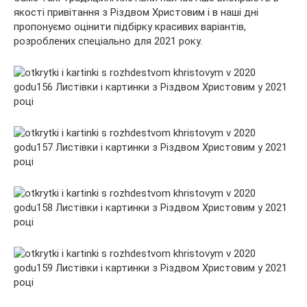
якості привітання з Різдвом Христовим і в наші дні
пропонуємо оцінити підбірку красивих варіантів,
розроблених спеціально для 2021 року.