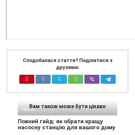
Сподобалася стаття? Поділитися з
друзями:
Вам також може бути цікаво
Ремонт
Повний гайд: як обрати кращу
насосну станцію для вашого дому