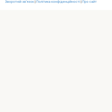
Зворотній зв’язок
|
Політика конфіденційності
|
Про сайт