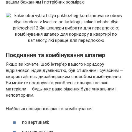
вашим бажанням і потрібних розмірах.
Поєднання та комбінування шпалер
Якщо ви хочете, щоб інтер’єр вашого коридору
відрізнявся індивідуальністю, був стильним і сучасним —
скористайтесь дизайнерським способом комбінування.
Ви можете поєднувати улюблені кольори і всілякі
матеріали — будь-яке ваше рішення буде унікальним і
неповторним.
Найбільш поширені варіанти комбінування:
по вертикалі;
по горизонталі.