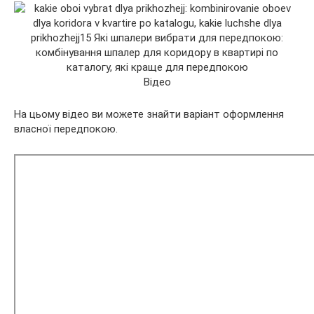
Відео
На цьому відео ви можете знайти варіант оформлення
власної передпокою.