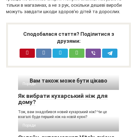
тільки в магазинах, а не з рук, оскільки дешеві вироби
можуть завдати шкоди здоров’ю дітей та дорослих.
Сподобалася стаття? Поділитися з
друзями:
Вам також може бути цікаво
Поради
Як вибрати кухарський ніж для
дому?
Тож, вам знадобився новий кухарський ніж? Чи це
взагалі буде перший ніж на новій кухні?
Поради