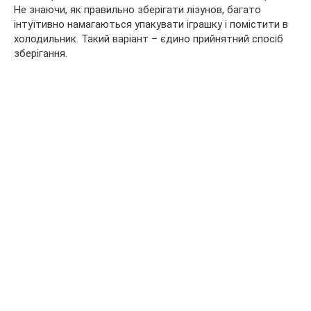
Не знаючи, як правильно зберігати лізунов, багато
інтуїтивно намагаються упакувати іграшку і помістити в
холодильник. Такий варіант – єдино прийнятний спосіб
зберігання.