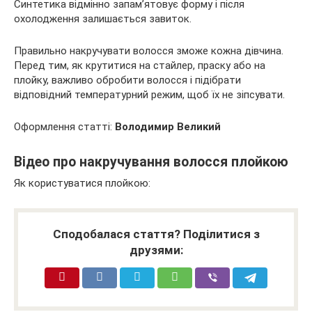
Синтетика відмінно запам’ятовує форму і після
охолодження залишається завиток.
Правильно накручувати волосся зможе кожна дівчина.
Перед тим, як крутитися на стайлер, праску або на
плойку, важливо обробити волосся і підібрати
відповідний температурний режим, щоб їх не зіпсувати.
Оформлення статті:
Володимир Великий
Відео про накручування волосся плойкою
Як користуватися плойкою:
Сподобалася стаття? Поділитися з
друзями: