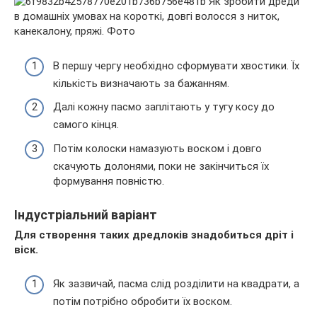
В першу чергу необхідно сформувати хвостики. Їх
кількість визначають за бажанням.
Далі кожну пасмо заплітають у тугу косу до
самого кінця.
Потім колоски намазують воском і довго
скачують долонями, поки не закінчиться їх
формування повністю.
Індустріальний варіант
Для створення таких дредлоків знадобиться дріт і
віск.
Як зазвичай, пасма слід розділити на квадрати, а
потім потрібно обробити їх воском.