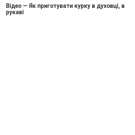
Відео — Як приготувати курку в духовці, в
рукаві