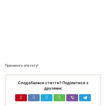
Приємного апетиту!
Сподобалася стаття? Поділитися з
друзями: