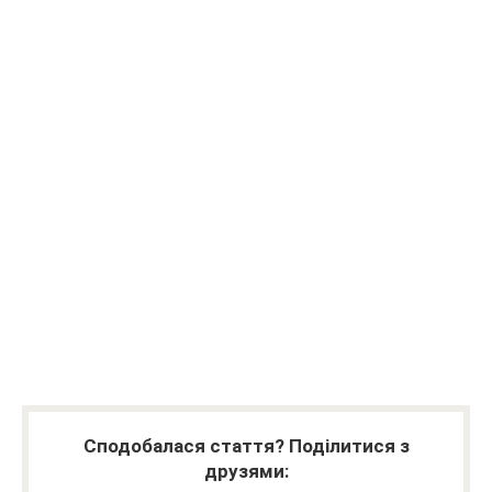
Сподобалася стаття? Поділитися з
друзями: