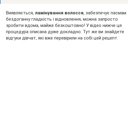
Виявляється,
ламінування волосся
, забезпечує пасмам
бездоганну гладкість і відновлення, можна запросто
зробити вдома, майже безкоштовно! У відео нижче ця
процедура описана дуже докладно. Тут же ви знайдете
відгуки дівчат, які вже перевірили на собі цей рецепт.