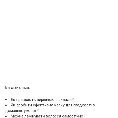
Ви дізналися:
Як працюють вирівнюючі склади?
Як зробити ефективну маску для гладкості в
домашніх умовах?
Можна ламінувати волосся самостійно?