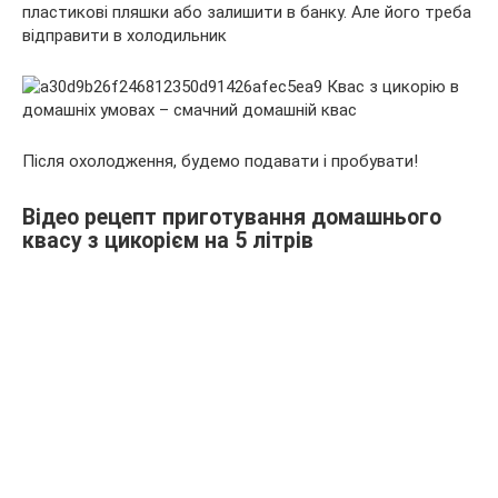
пластикові пляшки або залишити в банку. Але його треба
відправити в холодильник
Після охолодження, будемо подавати і пробувати!
Відео рецепт приготування домашнього
квасу з цикорієм на 5 літрів