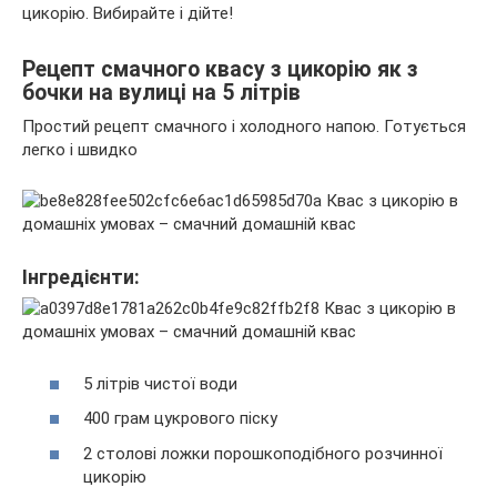
цикорію. Вибирайте і дійте!
Рецепт смачного квасу з цикорію як з
бочки на вулиці на 5 літрів
Простий рецепт смачного і холодного напою. Готується
легко і швидко
Інгредієнти:
5 літрів чистої води
400 грам цукрового піску
2 столові ложки порошкоподібного розчинної
цикорію