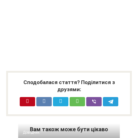
Сподобалася стаття? Поділитися з
друзями:
Вам також може бути цікаво
Довідник