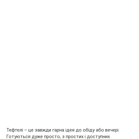
Тефтелі – це завжди гарна ідея до обіду або вечері.
Готуються дуже просто, з простих і доступних