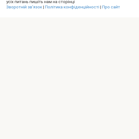
усіх питань пишіть нам на сторінці
Зворотній зв’язок
|
Політика конфіденційності
|
Про сайт