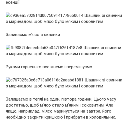
есенції
Заливаємо м’ясо з склянки
Руками гарненько все мнемо і перемішуємо
Залишаємо в теплі на один, півтора години. Цього часу
достатньо, щоб м’ясо стало м’яким і соковитим. Але
якщо, наприклад, м’ясо маринується на завтра, його
необхідно закрити кришкою і прибрати в холодильник.