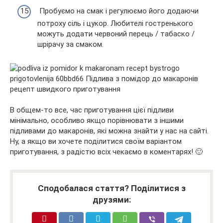
Пробуємо на смак і регулюємо його додаючи
потроху сіль і цукор. Любителі гостренького
можуть додати червоний перець / табаско /
шрірачу за смаком.
В общем-то все, час приготування цієї підливи
мінімально, особливо якщо порівнювати з іншими
підливами до макаронів, які можна знайти у нас на сайті.
Ну, а якщо ви хочете поділитися своїм варіантом
приготування, з радістю всіх чекаємо в коментарях! 🙂
Сподобалася стаття? Поділитися з
друзями: