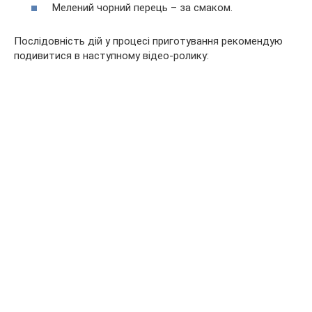
Мелений чорний перець – за смаком.
Послідовність дій у процесі приготування рекомендую
подивитися в наступному відео-ролику: