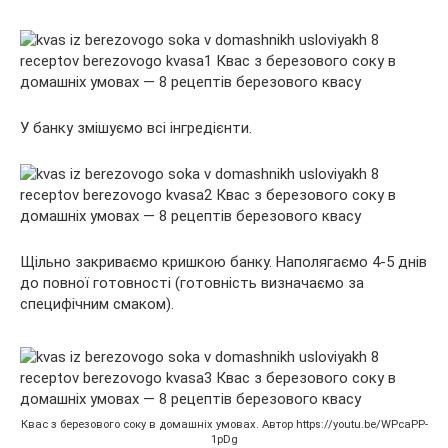
У банку змішуємо всі інгредієнти.
Щільно закриваємо кришкою банку. Наполягаємо 4-5 днів
до повної готовності (готовність визначаємо за
специфічним смаком).
Квас з березового соку в домашніх умовах. Автор https://youtu.be/WPcaPP-
1pDg