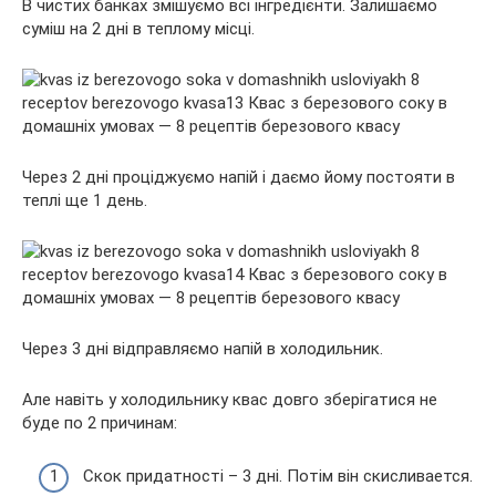
В чистих банках змішуємо всі інгредієнти. Залишаємо
суміш на 2 дні в теплому місці.
Через 2 дні проціджуємо напій і даємо йому постояти в
теплі ще 1 день.
Через 3 дні відправляємо напій в холодильник.
Але навіть у холодильнику квас довго зберігатися не
буде по 2 причинам:
Скок придатності – 3 дні. Потім він скисливается.