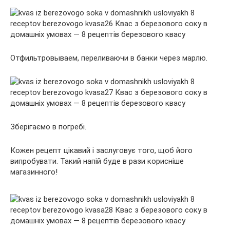
Отфильтровываем, переливаючи в банки через марлю.
Зберігаємо в погребі.
Кожен рецепт цікавий і заслуговує того, щоб його
випробувати. Такий напій буде в рази корисніше
магазинного!