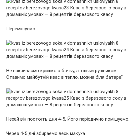
Перемішуємо.
Не накриваємо кришкою бочку, а тільки рушником.
Ставимо майбутній квас в тепло, можна біля батареї.
Нехай він постоїть дня 4-5. Його періодично помішуємо.
Через 4-5 дні збираємо весь макуха.