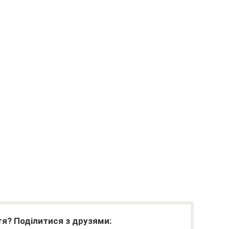
я? Поділитися з друзями: