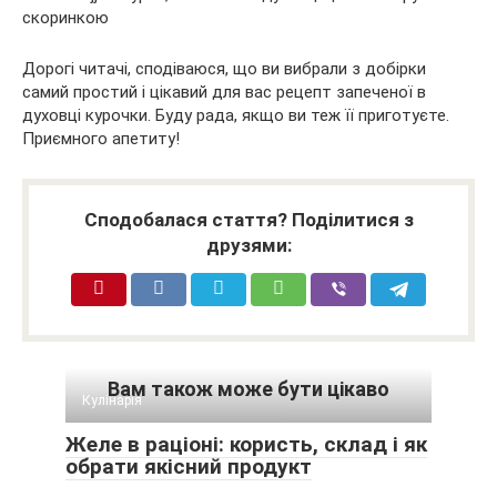
Дорогі читачі, сподіваюся, що ви вибрали з добірки
самий простий і цікавий для вас рецепт запеченої в
духовці курочки. Буду рада, якщо ви теж її приготуєте.
Приємного апетиту!
Сподобалася стаття? Поділитися з
друзями:
Вам також може бути цікаво
Кулінарія
Желе в раціоні: користь, склад і як
обрати якісний продукт