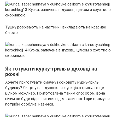
Тушку розрізають на частини і викладають на красиве
блюдо.
Як готувати курку-гриль в духовці на
рожні
Хочете приготувати смачну і соковиту курку-гриль
будинку? Якщо у вас духовка з функцією гриль, то це
цілком можливо. Приготовлена таким способом, вона
нічим не буде відрізнятися від магазинної. І при цьому не
потрібні особливі навички.