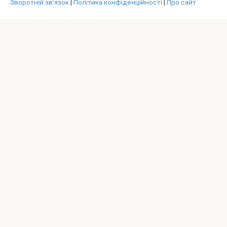
Зворотній зв’язок
|
Політика конфіденційності
|
Про сайт