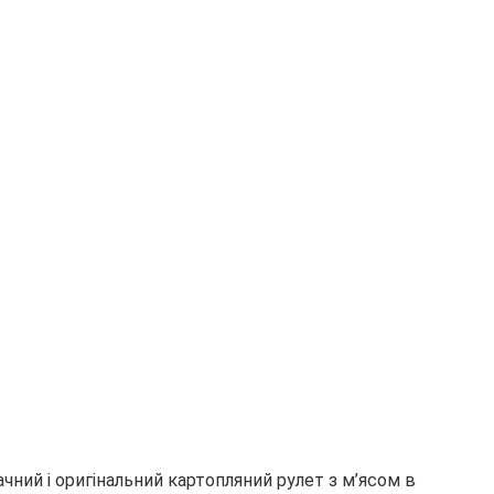
чний і оригінальний картопляний рулет з м’ясом в