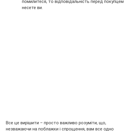
помилитеся, то відповідальність перед покупцем
несете ви.
Все це вирішити – просто важливо розуміти, що,
незважаючи на поблажки і спрощення, вам все одно