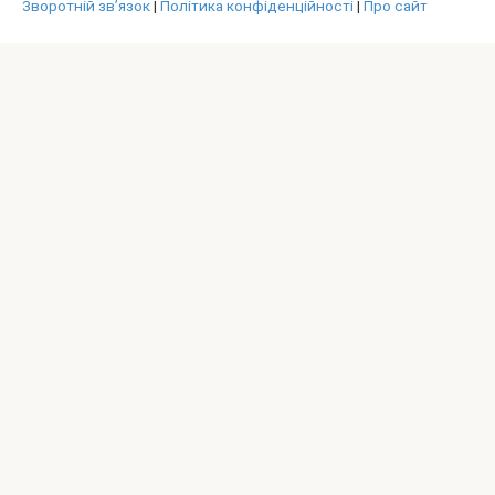
Зворотній зв’язок
|
Політика конфіденційності
|
Про сайт