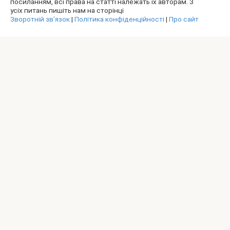
посиланням, всі права на статті належать їх авторам. З
усіх питань пишіть нам на сторінці
Зворотній зв’язок
|
Політика конфіденційності
|
Про сайт