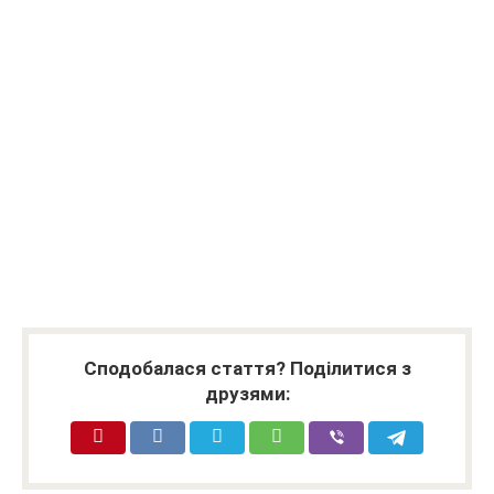
Сподобалася стаття? Поділитися з
друзями: