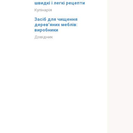
швидкі і легкі рецепти
Кулінарія
Засіб для чищення
дерев’яних меблів:
виробники
Довідник