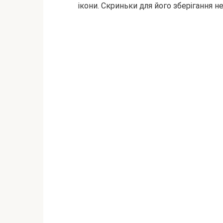
ікони. Скриньки для його зберігання не