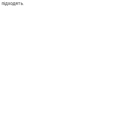
 підходять.