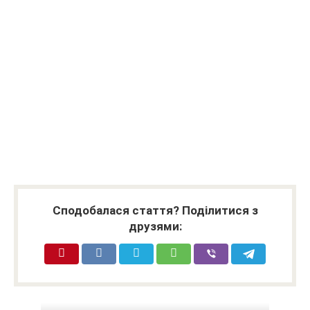
Сподобалася стаття? Поділитися з
друзями: