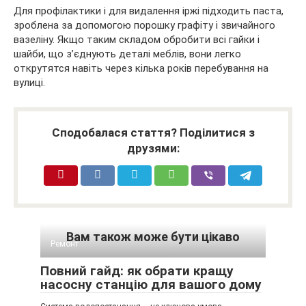
Для профілактики і для видалення іржі підходить паста,
зроблена за допомогою порошку графіту і звичайного
вазеліну. Якщо таким складом обробити всі гайки і
шайби, що з’єднують деталі меблів, вони легко
открутятся навіть через кілька років перебування на
вулиці.
Сподобалася стаття? Поділитися з
друзями:
Вам також може бути цікаво
Ремонт
Повний гайд: як обрати кращу
насосну станцію для вашого дому