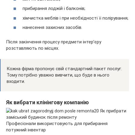
прибирання лоджій і балконів;
хімчистка меблів і при необхідності її полірування;
нанесення захисних засобів.
Після закінчення процесу предмети інтер’єру
розставляють по місцях.
Кожна фірма пропонує свій стандартний пакет послуг.
Тому потрібно уважно вивчити, що буде в нього
входити.
Як вибрати клінінгову компанію
Професіонали використовують для прибирання
потужний інвентар