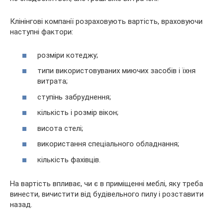
Клінінгові компанії розраховують вартість, враховуючи
наступні фактори:
розміри котеджу;
типи використовуваних миючих засобів і їхня
витрата;
ступінь забруднення;
кількість і розмір вікон;
висота стелі;
використання спеціального обладнання;
кількість фахівців.
На вартість впливає, чи є в приміщенні меблі, яку треба
винести, вичистити від будівельного пилу і розставити
назад.