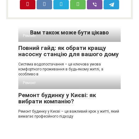
Вам також може бути цікаво
Ремонт
Повний гайд: як обрати кращу
насосну станцію для вашого дому
Система водопостачання – це ключова умова
комфортного проживання в будь-якому житлі, а
особливо в
Ремонт
Ремонт будинку у Києві: як
вибрати компанію?
Ремонт будинку у Києві – це важливий крок у житті, який
вимагає професійного підходу