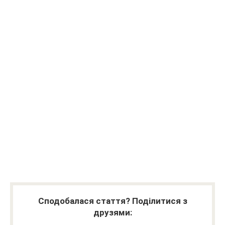
Сподобалася стаття? Поділитися з
друзями: