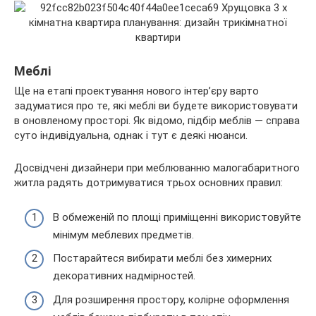
Меблі
Ще на етапі проектування нового інтер’єру варто
задуматися про те, які меблі ви будете використовувати
в оновленому просторі. Як відомо, підбір меблів — справа
суто індивідуальна, однак і тут є деякі нюанси.
Досвідчені дизайнери при меблюванню малогабаритного
житла радять дотримуватися трьох основних правил:
В обмеженій по площі приміщенні використовуйте
мінімум меблевих предметів.
Постарайтеся вибирати меблі без химерних
декоративних надмірностей.
Для розширення простору, колірне оформлення