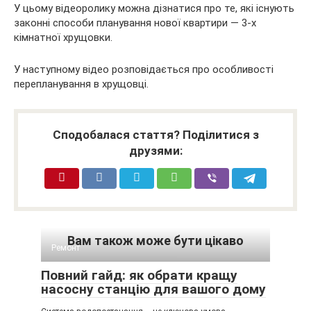
У цьому відеоролику можна дізнатися про те, які існують
законні способи планування нової квартири — 3-х
кімнатної хрущовки.
У наступному відео розповідається про особливості
перепланування в хрущовці.
Сподобалася стаття? Поділитися з
друзями:
Вам також може бути цікаво
Ремонт
Повний гайд: як обрати кращу
насосну станцію для вашого дому