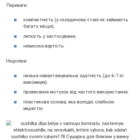
Переваги:
компактність (у складеному стані не займають
багато місця);
легкість у застосуванні;
невисока вартість.
Недоліки:
низька навантажувальна здатність (до 6-7 кг
максимум);
провисання мотузок від частого використання;
пластикова основа, яка володіє слабкою
міцністю.