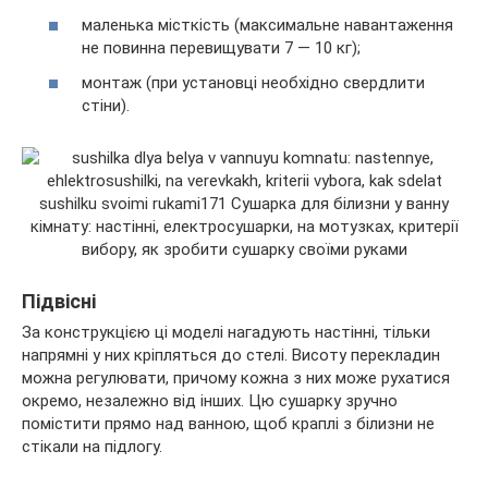
маленька місткість (максимальне навантаження
не повинна перевищувати 7 — 10 кг);
монтаж (при установці необхідно свердлити
стіни).
Підвісні
За конструкцією ці моделі нагадують настінні, тільки
напрямні у них кріпляться до стелі. Висоту перекладин
можна регулювати, причому кожна з них може рухатися
окремо, незалежно від інших. Цю сушарку зручно
помістити прямо над ванною, щоб краплі з білизни не
стікали на підлогу.