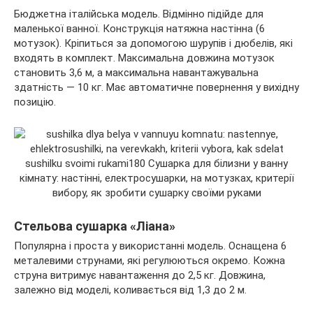
Бюджетна італійська модель. Відмінно підійде для
маленької ванної. Конструкція натяжна настінна (6
мотузок). Кріпиться за допомогою шурупів і дюбелів, які
входять в комплект. Максимальна довжина мотузок
становить 3,6 м, а максимальна навантажувальна
здатність — 10 кг. Має автоматичне повернення у вихідну
позицію.
Стельова сушарка «Ліана»
Популярна і проста у використанні модель. Оснащена 6
металевими струнами, які регулюються окремо. Кожна
струна витримує навантаження до 2,5 кг. Довжина,
залежно від моделі, коливається від 1,3 до 2 м.