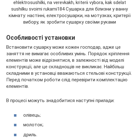
Особливості установки
Встановити сушарку може кожен господар, адже це
заняття не вимагає особливих умінь. Порядок кріплення
елементів може відрізнятися, в залежності від моделі
конструкції, але це складнощів не викликає. Найбільш
складними в установці вважаються стельові конструкції.
Перед початком роботи слід перевірити комплектацію
елементів.
В процесі можуть знадобитися наступні прилади:
олівець;
молоток;
дриль.