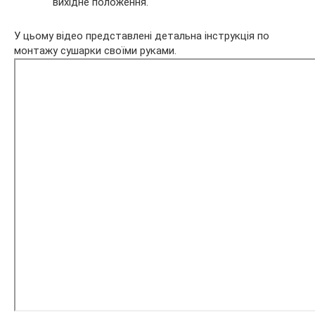
вихідне положення.
У цьому відео представлені детальна інструкція по
монтажу сушарки своїми руками.