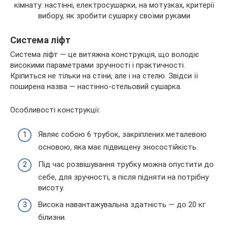
Система ліфт
Система ліфт — це витяжна конструкція, що володіє
високими параметрами зручності і практичності.
Кріпиться не тільки на стіни, але і на стелю. Звідси її
поширена назва — настінно-стельовий сушарка.
Особливості конструкції:
Являє собою 6 трубок, закріплених металевою
основою, яка має підвищену зносостійкість.
Під час розвішування трубку можна опустити до
себе, для зручності, а після підняти на потрібну
висоту.
Висока навантажувальна здатність — до 20 кг
білизни.