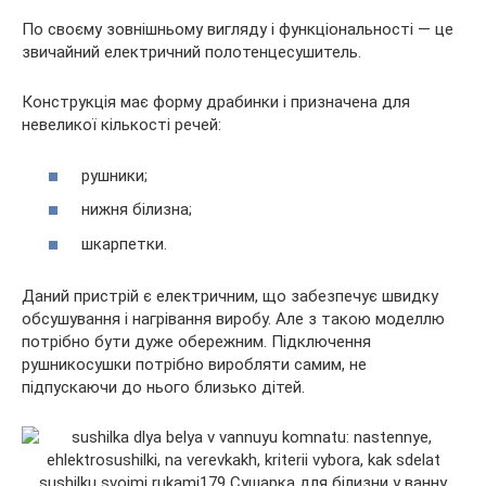
По своєму зовнішньому вигляду і функціональності — це
звичайний електричний полотенцесушитель.
Конструкція має форму драбинки і призначена для
невеликої кількості речей:
рушники;
нижня білизна;
шкарпетки.
Даний пристрій є електричним, що забезпечує швидку
обсушування і нагрівання виробу. Але з такою моделлю
потрібно бути дуже обережним. Підключення
рушникосушки потрібно виробляти самим, не
підпускаючи до нього близько дітей.