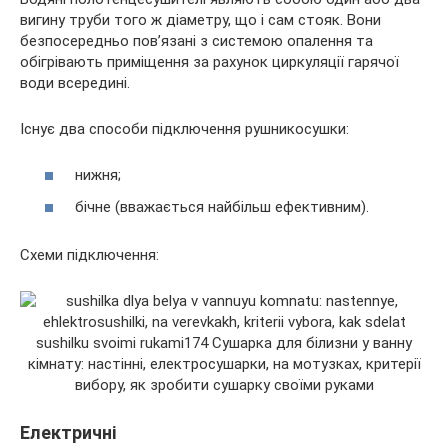
вигину труби того ж діаметру, що і сам стояк. Вони
безпосередньо пов’язані з системою опалення та
обігрівають приміщення за рахунок циркуляції гарячої
води всередині.
Існує два способи підключення рушникосушки:
нижня;
бічне (вважається найбільш ефективним).
Схеми підключення:
Електричні