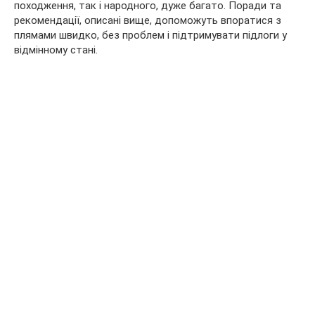
походження, так і народного, дуже багато. Поради та
рекомендації, описані вище, допоможуть впоратися з
плямами швидко, без проблем і підтримувати підлоги у
відмінному стані.