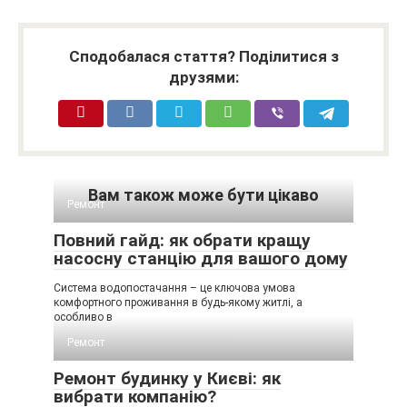
Сподобалася стаття? Поділитися з
друзями:
Вам також може бути цікаво
Ремонт
Повний гайд: як обрати кращу
насосну станцію для вашого дому
Система водопостачання – це ключова умова
комфортного проживання в будь-якому житлі, а
особливо в
Ремонт
Ремонт будинку у Києві: як
вибрати компанію?