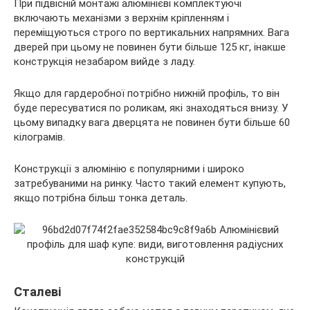
При підвісній монтажі алюмінієві комплектуючі
включають механізми з верхнім кріпленням і
переміщуються строго по вертикальних напрямних. Вага
дверей при цьому не повинен бути більше 125 кг, інакше
конструкція незабаром вийде з ладу.
Якщо для гардеробної потрібно нижній профіль, то він
буде пересуватися по роликам, які знаходяться внизу. У
цьому випадку вага дверцята не повинен бути більше 60
кілограмів.
Конструкції з алюмінію є популярними і широко
затребуваними на ринку. Часто такий елемент купують,
якщо потрібна більш тонка деталь.
Сталеві