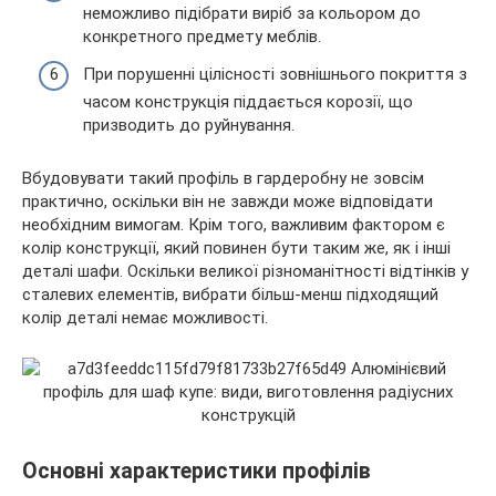
неможливо підібрати виріб за кольором до
конкретного предмету меблів.
При порушенні цілісності зовнішнього покриття з
часом конструкція піддається корозії, що
призводить до руйнування.
Вбудовувати такий профіль в гардеробну не зовсім
практично, оскільки він не завжди може відповідати
необхідним вимогам. Крім того, важливим фактором є
колір конструкції, який повинен бути таким же, як і інші
деталі шафи. Оскільки великої різноманітності відтінків у
сталевих елементів, вибрати більш-менш підходящий
колір деталі немає можливості.
Основні характеристики профілів