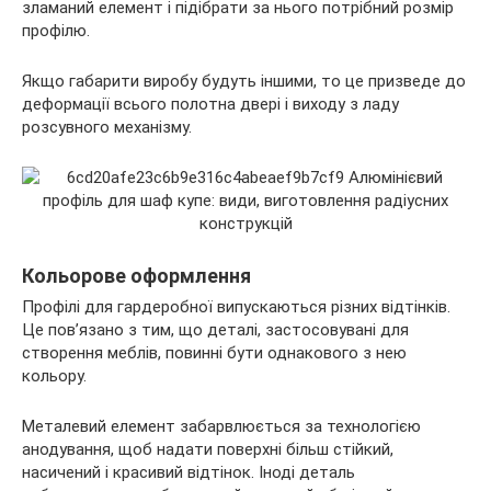
зламаний елемент і підібрати за нього потрібний розмір
профілю.
Якщо габарити виробу будуть іншими, то це призведе до
деформації всього полотна двері і виходу з ладу
розсувного механізму.
Кольорове оформлення
Профілі для гардеробної випускаються різних відтінків.
Це пов’язано з тим, що деталі, застосовувані для
створення меблів, повинні бути однакового з нею
кольору.
Металевий елемент забарвлюється за технологією
анодування, щоб надати поверхні більш стійкий,
насичений і красивий відтінок. Іноді деталь