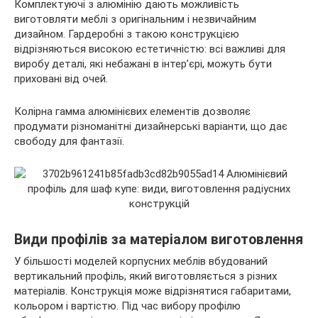
Комплектуючі з алюмінію дають можливість
виготовляти меблі з оригінальним і незвичайним
дизайном. Гардеробні з такою конструкцією
відрізняються високою естетичністю: всі важливі для
виробу деталі, які небажані в інтер’єрі, можуть бути
приховані від очей.
Колірна гамма алюмінієвих елементів дозволяє
продумати різноманітні дизайнерські варіанти, що дає
свободу для фантазії.
Види профілів за матеріалом виготовлення
У більшості моделей корпусних меблів вбудований
вертикальний профіль, який виготовляється з різних
матеріалів. Конструкція може відрізнятися габаритами,
кольором і вартістю. Під час вибору профілю