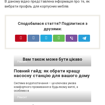
В даному відео представлена інформація про те, як
вибрати профіль для корпусних меблів.
Сподобалася стаття? Поділитися з
друзями:
Вам також може бути цікаво
Ремонт
Повний гайд: як обрати кращу
насосну станцію для вашого дому
Система водопостачання – це ключова умова
комфортного проживання в будь-якому житлі, а
особливо в
Ремонт