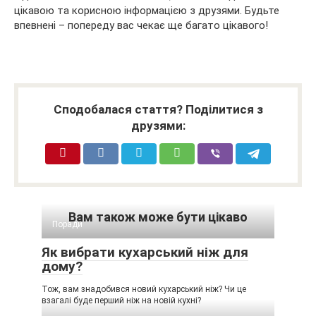
цікавою та корисною інформацією з друзями. Будьте
впевнені – попереду вас чекає ще багато цікавого!
Сподобалася стаття? Поділитися з
друзями:
Вам також може бути цікаво
Поради
Як вибрати кухарський ніж для
дому?
Тож, вам знадобився новий кухарський ніж? Чи це
взагалі буде перший ніж на новій кухні?