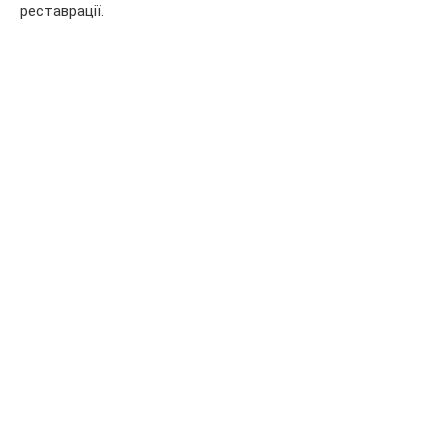
реставрації.