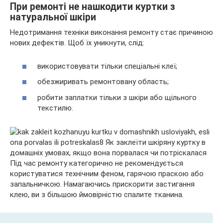
При ремонті не нашкодити куртки з
натуральної шкіри
Недотримання техніки виконання ремонту стає причиною
нових дефектів. Щоб їх уникнути, слід:
використовувати тільки спеціальні клеї;
обезжиривать ремонтовану область;
робити заплатки тільки з шкіри або щільного
текстилю.
Під час ремонту категорично не рекомендується
користуватися технічним феном, гарячою праскою або
запальничкою. Намагаючись прискорити застигання
клею, ви з більшою ймовірністю спалите тканина.